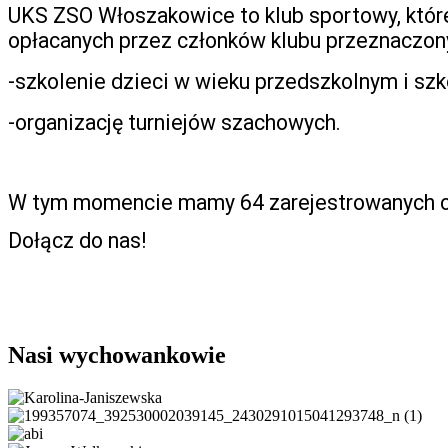
UKS ZSO Włoszakowice to klub sportowy, któr
opłacanych przez członków klubu przeznaczon
-szkolenie dzieci w wieku przedszkolnym i szk
-organizację turniejów szachowych.
W tym momencie mamy 64 zarejestrowanych c
Dołącz do nas!
Nasi wychowankowie