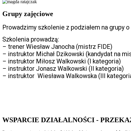
Grupy zajęciowe
Prowadzimy szkolenie z podziałem na grupy 
Szkolenia prowadzą:
– trener Wiesław Janocha (mistrz FIDE)
– instruktor Michał Dzikowski (kandydat na mi
– instruktor Miłosz Walkowski (I kategoria)
– instruktor
Jonasz Walkowski (II kategoria)
– instruktor
Wiesława Walkowska (III kategori
WSPARCIE DZIAŁALNOŚCI - PRZEKA